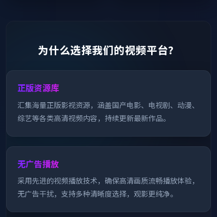
为什么选择我们的视频平台？
正版资源库
汇集海量正版影视资源，涵盖国产电影、电视剧、动漫、
综艺等各类高清视频内容，持续更新最新作品。
无广告播放
采用先进的视频播放技术，确保高清画质流畅播放体验，
无广告干扰，支持多种清晰度选择，观影更纯净。