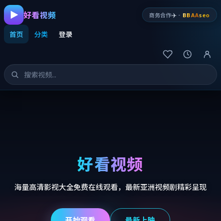
好看视频
✈️
商务合作
·
BBAA
seo
首页
分类
登录
好看视频
海量高清影视大全免费在线观看，最新亚洲视频剧精彩呈现
开始观看
最新上映