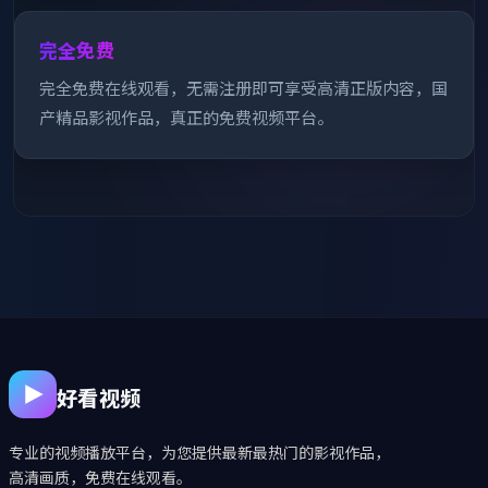
完全免费
完全免费在线观看，无需注册即可享受高清正版内容，国
产精品影视作品，真正的免费视频平台。
好看视频
专业的视频播放平台，为您提供最新最热门的影视作品，
高清画质，免费在线观看。