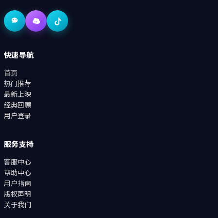
快速导航
首页
热门推荐
最新上映
经典回顾
用户登录
服务支持
客服中心
帮助中心
用户指南
版权声明
关于我们